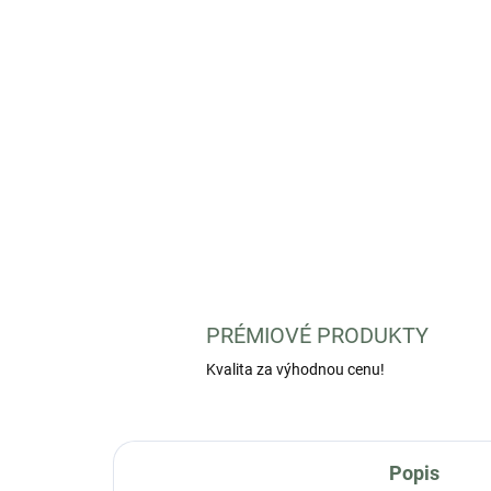
PRÉMIOVÉ PRODUKTY
Kvalita za výhodnou cenu!
Popis