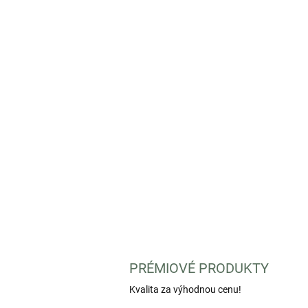
PRÉMIOVÉ PRODUKTY
Kvalita za výhodnou cenu!