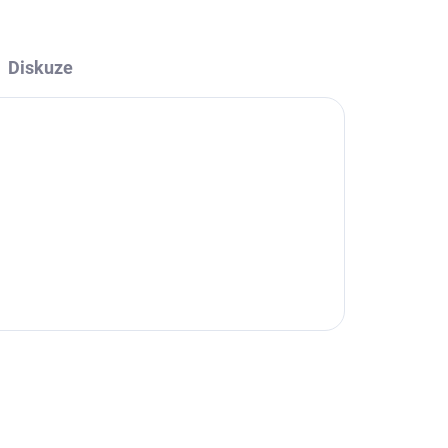
Diskuze