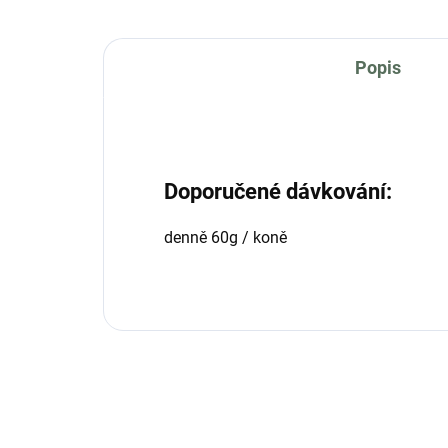
Popis
Doporučené dávkování:
denně 60g / koně